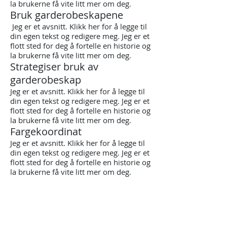
la brukerne få vite litt mer om deg.
Bruk garderobeskapene
​
Jeg er et avsnitt. Klikk her for å legge til
din egen tekst og redigere meg. Jeg er et
flott sted for deg å fortelle en historie og
la brukerne få vite litt mer om deg.
Strategiser bruk av
garderobeskap
Jeg er et avsnitt. Klikk her for å legge til
din egen tekst og redigere meg. Jeg er et
flott sted for deg å fortelle en historie og
la brukerne få vite litt mer om deg.
Fargekoordinat
Jeg er et avsnitt. Klikk her for å legge til
din egen tekst og redigere meg. Jeg er et
flott sted for deg å fortelle en historie og
la brukerne få vite litt mer om deg.
Kontakt oss
Kontakt oss hvis du har spørsmål eller