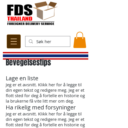
Bevegelsestips
Lage en liste
Jeg er et avsnitt. Klikk her for å legge til
din egen tekst og redigere meg. Jeg er et
flott sted for deg å fortelle en historie og
la brukerne få vite litt mer om deg.
Ha rikelig med forsyninger
Jeg er et avsnitt. Klikk her for å legge til
din egen tekst og redigere meg. Jeg er et
flott sted for deg å fortelle en historie og