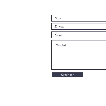
Sende inn