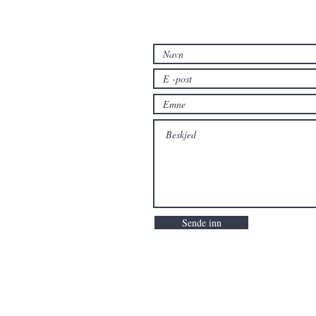
Sende inn