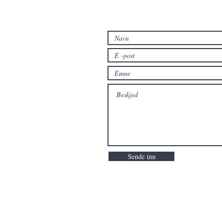
Sende inn